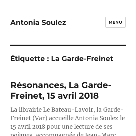
Antonia Soulez
MENU
Étiquette :
La Garde-Freinet
Résonances, La Garde-
Freinet, 15 avril 2018
La librairie Le Bateau-Lavoir, la Garde-
Freinet (Var) accueille Antonia Soulez le
15 avril 2018 pour une lecture de ses
poèmes, accompagnée de Jean-Marc