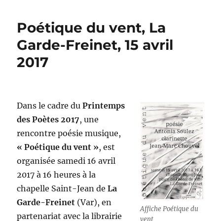
Poétique du vent, La
Garde-Freinet, 15 avril
2017
Dans le cadre du
Printemps
des Poètes 2017
, une
rencontre poésie musique,
« Poétique du vent »
, est
organisée samedi 16 avril
2017 à 16 heures à la
chapelle Saint-Jean de
La
Garde-Freinet
(Var), en
Affiche Poétique du
partenariat avec la librairie
vent