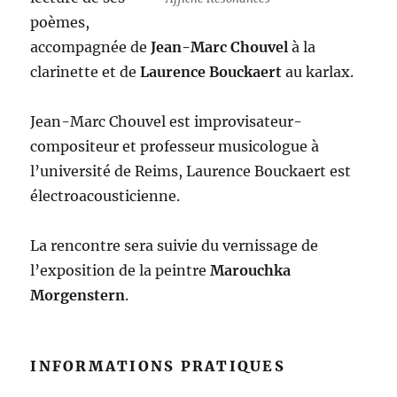
poèmes,
accompagnée de
Jean-Marc Chouvel
à la
clarinette et de
Laurence Bouckaert
au karlax.
Jean-Marc Chouvel est improvisateur-
compositeur et professeur musicologue à
l’université de Reims, Laurence Bouckaert est
électroacousticienne.
La rencontre sera suivie du vernissage de
l’exposition de la peintre
Marouchka
Morgenstern
.
INFORMATIONS PRATIQUES